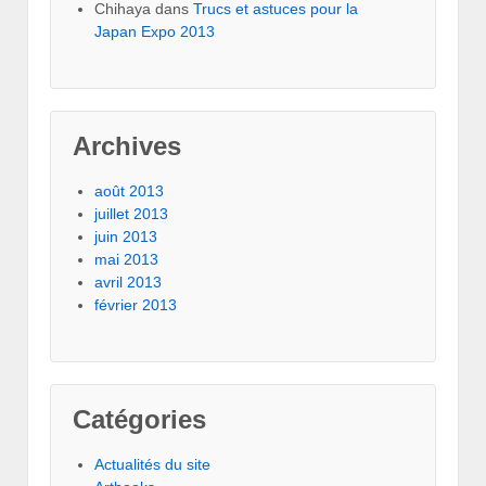
Chihaya
dans
Trucs et astuces pour la
Japan Expo 2013
Archives
août 2013
juillet 2013
juin 2013
mai 2013
avril 2013
février 2013
Catégories
Actualités du site