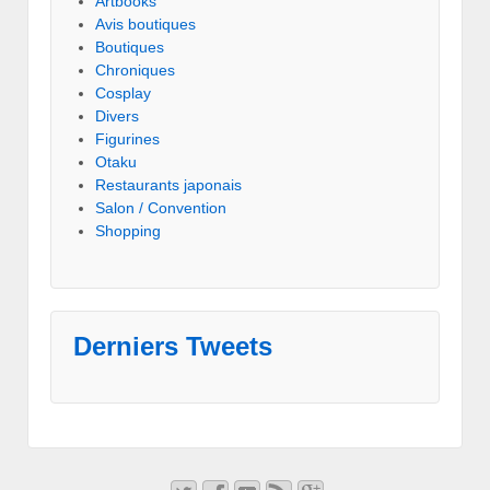
Artbooks
Avis boutiques
Boutiques
Chroniques
Cosplay
Divers
Figurines
Otaku
Restaurants japonais
Salon / Convention
Shopping
Derniers Tweets