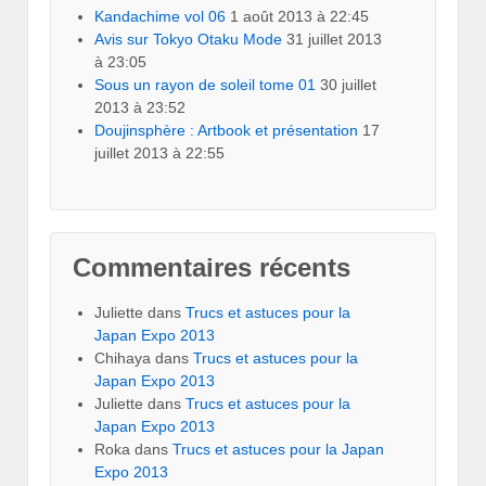
Kandachime vol 06
1 août 2013 à 22:45
Avis sur Tokyo Otaku Mode
31 juillet 2013
à 23:05
Sous un rayon de soleil tome 01
30 juillet
2013 à 23:52
Doujinsphère : Artbook et présentation
17
juillet 2013 à 22:55
Commentaires récents
Juliette
dans
Trucs et astuces pour la
Japan Expo 2013
Chihaya
dans
Trucs et astuces pour la
Japan Expo 2013
Juliette
dans
Trucs et astuces pour la
Japan Expo 2013
Roka
dans
Trucs et astuces pour la Japan
Expo 2013