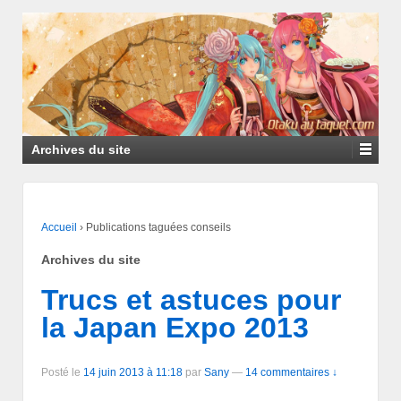
Archives du site
Accueil
›
Publications taguées conseils
Archives du site
Trucs et astuces pour
la Japan Expo 2013
Posté le
14 juin 2013 à 11:18
par
Sany
—
14 commentaires ↓