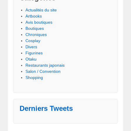
Actualités du site
Artbooks
Avis boutiques
Boutiques
Chroniques
Cosplay
Divers
Figurines
Otaku
Restaurants japonais
Salon / Convention
Shopping
Derniers Tweets