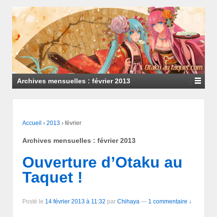
Archives mensuelles :
février 2013
Accueil
›
2013
›
février
Archives mensuelles :
février 2013
Ouverture d’Otaku au
Taquet !
Posté le
14 février 2013 à 11:32
par
Chihaya
—
1 commentaire ↓