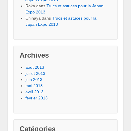
Roka
dans
Trucs et astuces pour la Japan
Expo 2013
Chihaya
dans
Trucs et astuces pour la
Japan Expo 2013
Archives
août 2013
juillet 2013
juin 2013
mai 2013
avril 2013
février 2013
Catégories