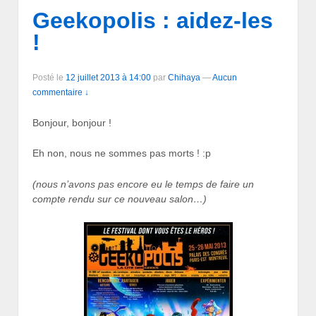
Geekopolis : aidez-les
!
Posté le
12 juillet 2013 à 14:00
par
Chihaya
—
Aucun
commentaire ↓
Bonjour, bonjour !
Eh non, nous ne sommes pas morts ! :p
(nous n’avons pas encore eu le temps de faire un
compte rendu sur ce nouveau salon…)