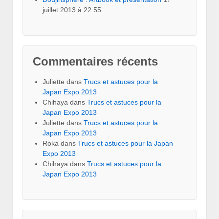
juillet 2013 à 22:55
Commentaires récents
Juliette
dans
Trucs et astuces pour la
Japan Expo 2013
Chihaya
dans
Trucs et astuces pour la
Japan Expo 2013
Juliette
dans
Trucs et astuces pour la
Japan Expo 2013
Roka
dans
Trucs et astuces pour la Japan
Expo 2013
Chihaya
dans
Trucs et astuces pour la
Japan Expo 2013