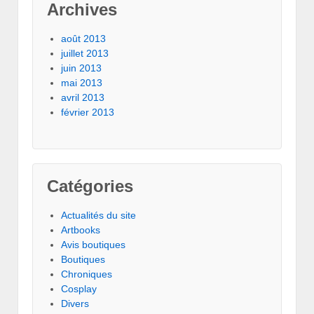
Archives
août 2013
juillet 2013
juin 2013
mai 2013
avril 2013
février 2013
Catégories
Actualités du site
Artbooks
Avis boutiques
Boutiques
Chroniques
Cosplay
Divers