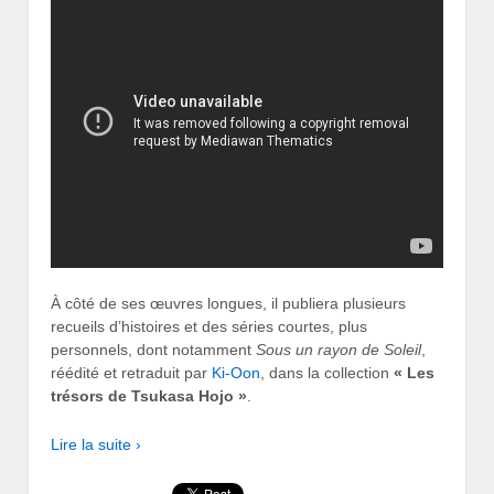
À côté de ses œuvres longues, il publiera plusieurs
recueils d’histoires et des séries courtes, plus
personnels, dont notamment
Sous un rayon de Soleil
,
réédité et retraduit par
Ki-Oon
, dans la collection
« Les
trésors de Tsukasa Hojo »
.
Lire la suite ›