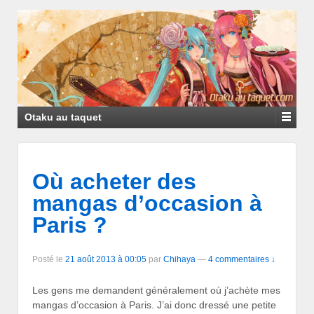
Otaku au taquet
Où acheter des
mangas d’occasion à
Paris ?
Posté le
21 août 2013 à 00:05
par
Chihaya
—
4 commentaires ↓
Les gens me demandent généralement où j’achète mes
mangas d’occasion à Paris. J’ai donc dressé une petite