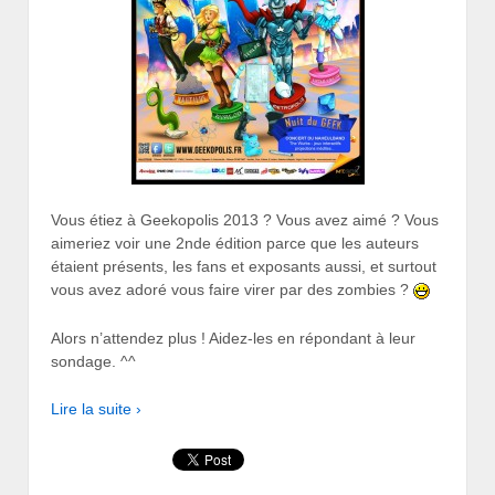
Vous étiez à Geekopolis 2013 ? Vous avez aimé ? Vous
aimeriez voir une 2nde édition parce que les auteurs
étaient présents, les fans et exposants aussi, et surtout
vous avez adoré vous faire virer par des zombies ?
Alors n’attendez plus ! Aidez-les en répondant à leur
sondage. ^^
Lire la suite ›