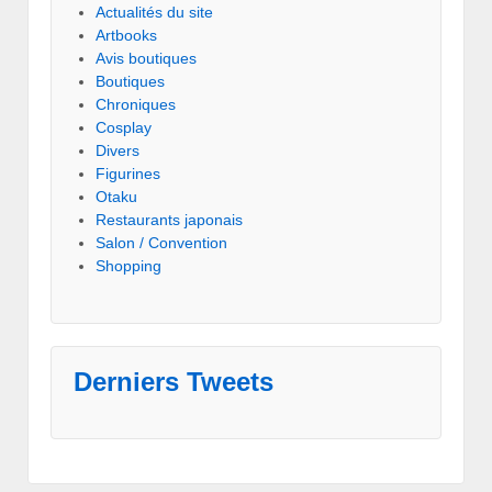
Actualités du site
Artbooks
Avis boutiques
Boutiques
Chroniques
Cosplay
Divers
Figurines
Otaku
Restaurants japonais
Salon / Convention
Shopping
Derniers Tweets