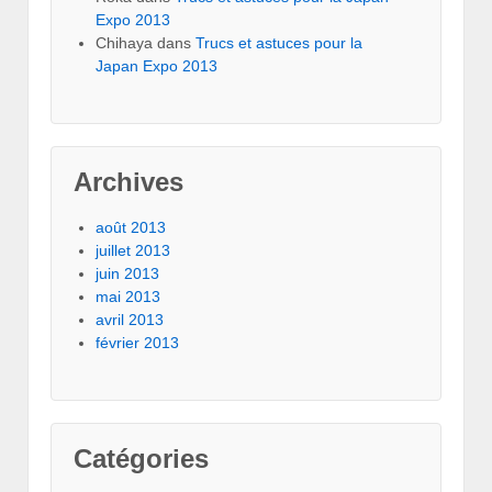
Expo 2013
Chihaya
dans
Trucs et astuces pour la
Japan Expo 2013
Archives
août 2013
juillet 2013
juin 2013
mai 2013
avril 2013
février 2013
Catégories