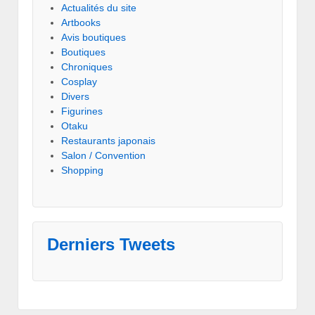
Actualités du site
Artbooks
Avis boutiques
Boutiques
Chroniques
Cosplay
Divers
Figurines
Otaku
Restaurants japonais
Salon / Convention
Shopping
Derniers Tweets