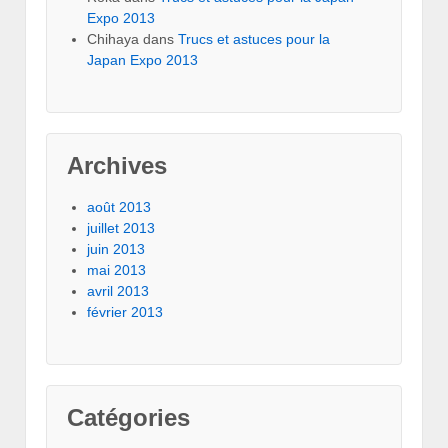
Expo 2013
Chihaya
dans
Trucs et astuces pour la
Japan Expo 2013
Archives
août 2013
juillet 2013
juin 2013
mai 2013
avril 2013
février 2013
Catégories